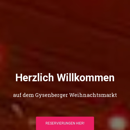
Herzlich Willkommen
auf dem Gysenberger Weihnachtsmarkt
RESERVIERUNGEN HIER!